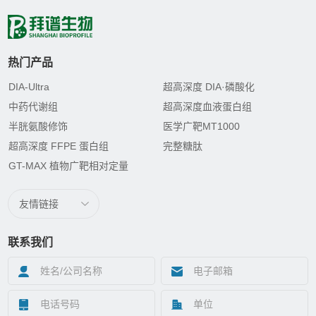
热门产品
DIA-Ultra
超高深度 DIA·磷酸化
中药代谢组
超高深度血液蛋白组
半胱氨酸修饰
医学广靶MT1000
超高深度 FFPE 蛋白组
完整糖肽
GT-MAX 植物广靶相对定量
友情链接
联系我们