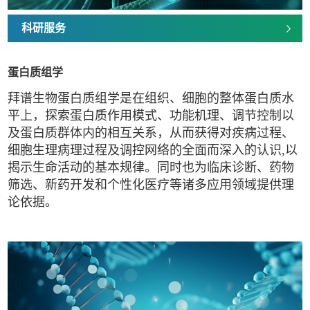
科研服务
蛋白质组学
拜谱生物蛋白质组学是在组织、细胞的整体蛋白质水
平上，探索蛋白质作用模式、功能机理、调节控制以
及蛋白质群体内的相互关系，从而获得对疾病过程、
细胞生理病理过程及调控网络的全面而深入的认识,以
揭示生命活动的基本规律。同时也为临床诊断、药物
筛选、新药开发和个性化医疗等诸多应用领域提供理
论依据。