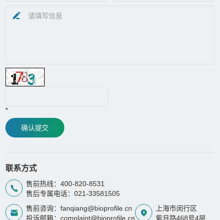
*
确认提交
联系方式
售前热线：400-820-8531
售后专属电话：021-33581505
售前咨询：fanqiang@bioprofile.cn
上海市闵行区
投诉邮箱：complaint@bioprofile.cn
紫月路468号4层