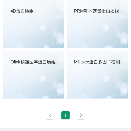
4D蛋白质组
PRM靶向定量蛋白质组
Olink精准医学蛋白质组
Milliplex蛋白多因子检测
1