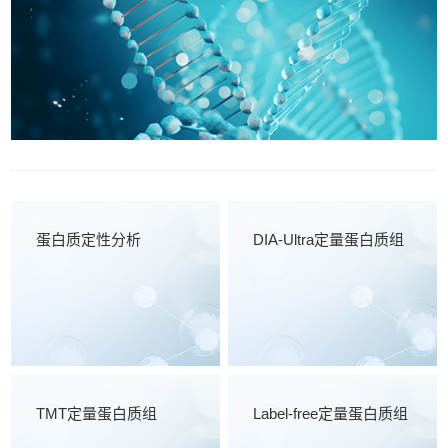
蛋白质定性分析
DIA-Ultra定量蛋白质组
TMT定量蛋白质组
Label-free定量蛋白质组