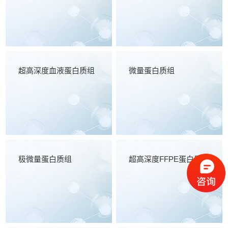
超高深度血液蛋白质组
微量蛋白质组
极微量蛋白质组
超高深度FFPE蛋白质组